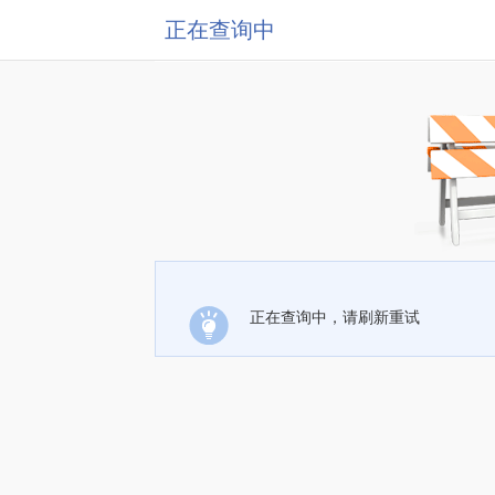
正在查询中
正在查询中，请刷新重试