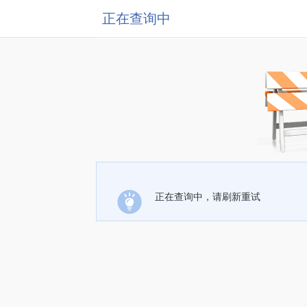
正在查询中
正在查询中，请刷新重试