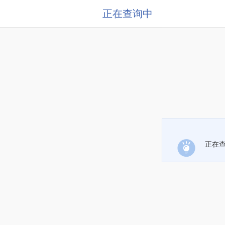
正在查询中
正在