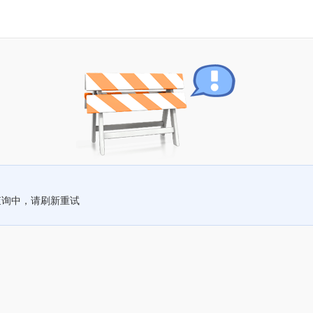
查询中，请刷新重试