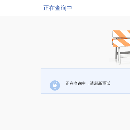
正在查询中
正在查询中，请刷新重试