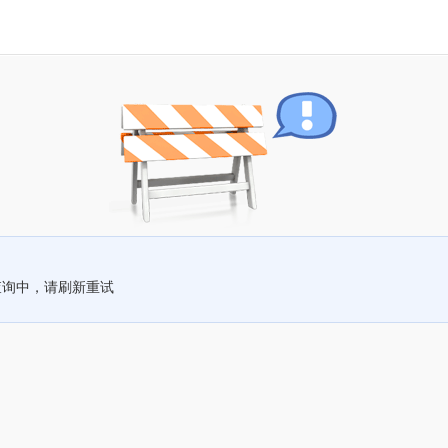
查询中，请刷新重试