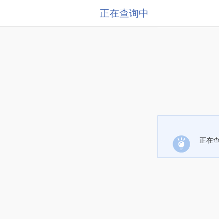
正在查询中
正在